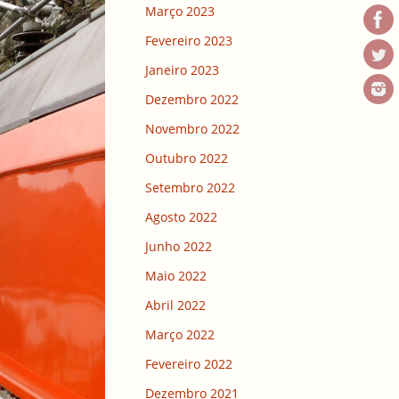
Março 2023
Fevereiro 2023
Janeiro 2023
Dezembro 2022
Novembro 2022
Outubro 2022
Setembro 2022
Agosto 2022
Junho 2022
Maio 2022
Abril 2022
Março 2022
Fevereiro 2022
Dezembro 2021