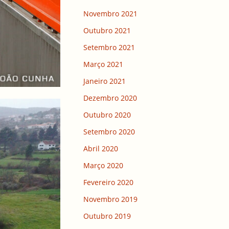
Novembro 2021
Outubro 2021
Setembro 2021
Março 2021
Janeiro 2021
Dezembro 2020
Outubro 2020
Setembro 2020
Abril 2020
Março 2020
Fevereiro 2020
Novembro 2019
Outubro 2019