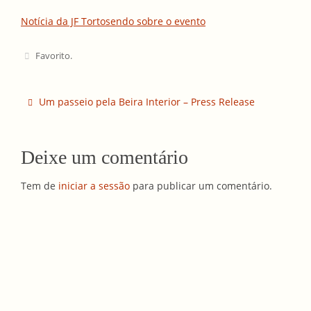
Notícia da JF Tortosendo sobre o evento
Favorito
.
Um passeio pela Beira Interior – Press Release
Deixe um comentário
Tem de
iniciar a sessão
para publicar um comentário.