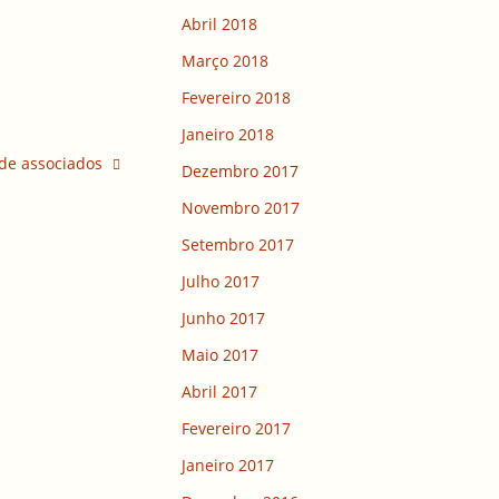
Abril 2018
Março 2018
Fevereiro 2018
Janeiro 2018
de associados
Dezembro 2017
Novembro 2017
Setembro 2017
Julho 2017
Junho 2017
Maio 2017
Abril 2017
Fevereiro 2017
Janeiro 2017