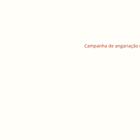
Campanha de angariação 