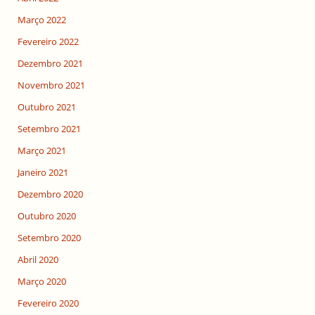
Março 2022
Fevereiro 2022
Dezembro 2021
Novembro 2021
Outubro 2021
Setembro 2021
Março 2021
Janeiro 2021
Dezembro 2020
Outubro 2020
Setembro 2020
Abril 2020
Março 2020
Fevereiro 2020