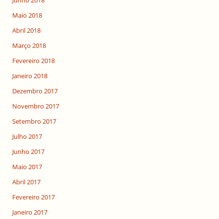
Junho 2018
Maio 2018
Abril 2018
Março 2018
Fevereiro 2018
Janeiro 2018
Dezembro 2017
Novembro 2017
Setembro 2017
Julho 2017
Junho 2017
Maio 2017
Abril 2017
Fevereiro 2017
Janeiro 2017