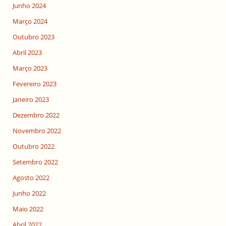
Junho 2024
Março 2024
Outubro 2023
Abril 2023
Março 2023
Fevereiro 2023
Janeiro 2023
Dezembro 2022
Novembro 2022
Outubro 2022
Setembro 2022
Agosto 2022
Junho 2022
Maio 2022
Abril 2022