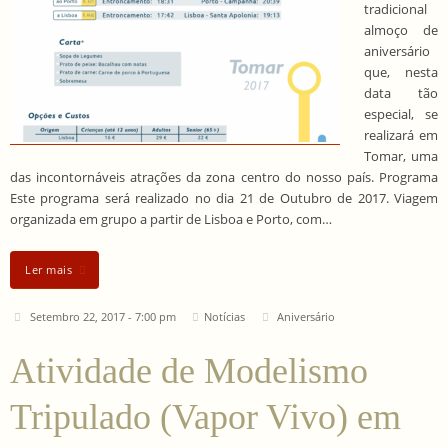
tradicional
almoço de
aniversário
que, nesta
data tão
especial, se
realizará em
Tomar, uma
das incontornáveis atrações da zona centro do nosso país. Programa
Este programa será realizado no dia 21 de Outubro de 2017. Viagem
organizada em grupo a partir de Lisboa e Porto, com…
Ler mais
Setembro 22, 2017 - 7:00 pm
Notícias
Aniversário
Atividade de Modelismo
Tripulado (Vapor Vivo) em