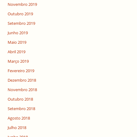
Novembro 2019
Outubro 2019
Setembro 2019
Junho 2019
Maio 2019
Abril 2019
Março 2019
Fevereiro 2019
Dezembro 2018
Novembro 2018
Outubro 2018
Setembro 2018
Agosto 2018
Julho 2018