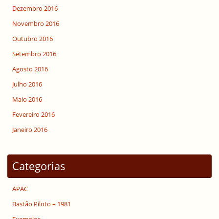
Dezembro 2016
Novembro 2016
Outubro 2016
Setembro 2016
Agosto 2016
Julho 2016
Maio 2016
Fevereiro 2016
Janeiro 2016
Categorias
APAC
Bastão Piloto – 1981