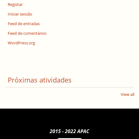
Registar
Iniciar sessão
Feed de entradas
Feed de comentários
WordPress.org
Próximas atividades
View all
2015 - 2022 APAC