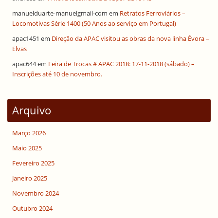
manuelduarte-manuelgmail-com
em
Retratos Ferroviários –
Locomotivas Série 1400 (50 Anos ao serviço em Portugal)
apac1451
em
Direção da APAC visitou as obras da nova linha Évora –
Elvas
apac644
em
Feira de Trocas # APAC 2018: 17-11-2018 (sábado) –
Inscrições até 10 de novembro.
Arquivo
Março 2026
Maio 2025
Fevereiro 2025
Janeiro 2025
Novembro 2024
Outubro 2024