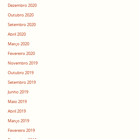
Dezembro 2020
Outubro 2020
Setembro 2020
Abril 2020
Março 2020
Fevereiro 2020
Novembro 2019
Outubro 2019
Setembro 2019
Junho 2019
Maio 2019
Abril 2019
Março 2019
Fevereiro 2019