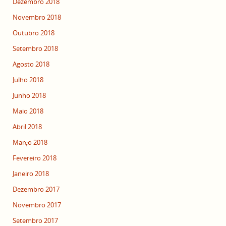
Dezembro 2018
Novembro 2018
Outubro 2018
Setembro 2018
Agosto 2018
Julho 2018
Junho 2018
Maio 2018
Abril 2018
Março 2018
Fevereiro 2018
Janeiro 2018
Dezembro 2017
Novembro 2017
Setembro 2017