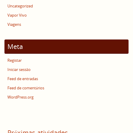
Uncategorized
Vapor Vivo
Viagens
Meta
Registar
Iniciar sessão
Feed de entradas
Feed de comentários
WordPress.org
Próximas atividades