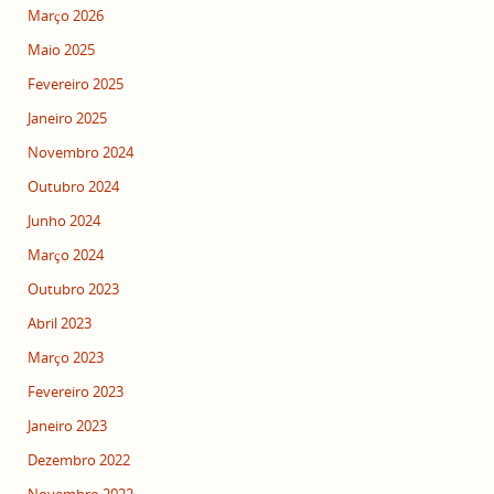
Março 2026
Maio 2025
Fevereiro 2025
Janeiro 2025
Novembro 2024
Outubro 2024
Junho 2024
Março 2024
Outubro 2023
Abril 2023
Março 2023
Fevereiro 2023
Janeiro 2023
Dezembro 2022