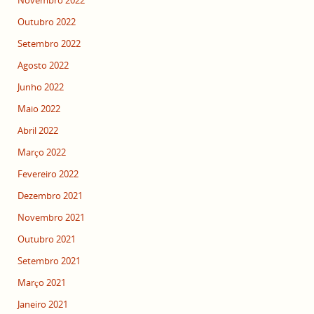
Novembro 2022
Outubro 2022
Setembro 2022
Agosto 2022
Junho 2022
Maio 2022
Abril 2022
Março 2022
Fevereiro 2022
Dezembro 2021
Novembro 2021
Outubro 2021
Setembro 2021
Março 2021
Janeiro 2021