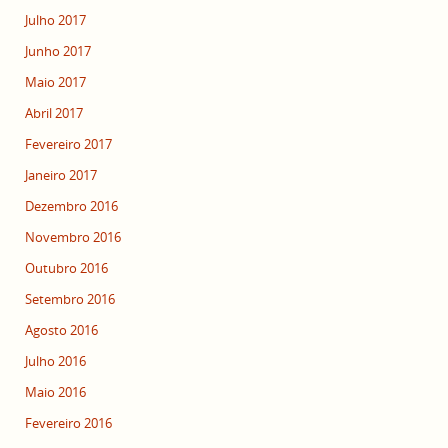
Julho 2017
Junho 2017
Maio 2017
Abril 2017
Fevereiro 2017
Janeiro 2017
Dezembro 2016
Novembro 2016
Outubro 2016
Setembro 2016
Agosto 2016
Julho 2016
Maio 2016
Fevereiro 2016