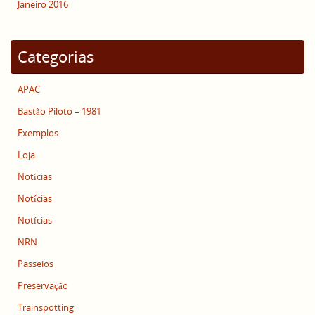
Janeiro 2016
Categorias
APAC
Bastão Piloto – 1981
Exemplos
Loja
Notícias
Notícias
Notícias
NRN
Passeios
Preservação
Trainspotting