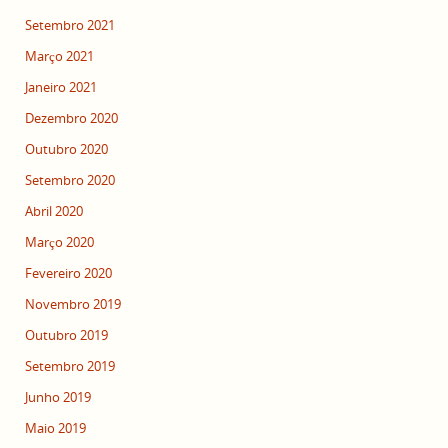
Setembro 2021
Março 2021
Janeiro 2021
Dezembro 2020
Outubro 2020
Setembro 2020
Abril 2020
Março 2020
Fevereiro 2020
Novembro 2019
Outubro 2019
Setembro 2019
Junho 2019
Maio 2019