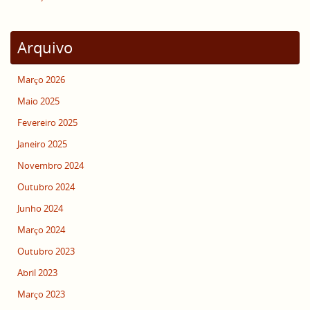
Arquivo
Março 2026
Maio 2025
Fevereiro 2025
Janeiro 2025
Novembro 2024
Outubro 2024
Junho 2024
Março 2024
Outubro 2023
Abril 2023
Março 2023