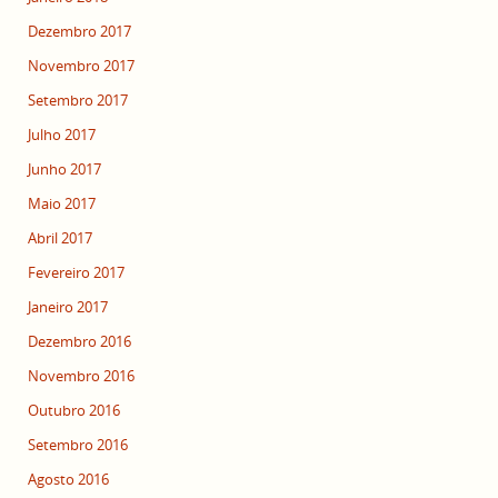
Dezembro 2017
Novembro 2017
Setembro 2017
Julho 2017
Junho 2017
Maio 2017
Abril 2017
Fevereiro 2017
Janeiro 2017
Dezembro 2016
Novembro 2016
Outubro 2016
Setembro 2016
Agosto 2016