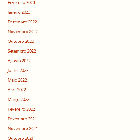
Fevereiro 2023
Janeiro 2023
Dezembro 2022
Novembro 2022
Outubro 2022
Setembro 2022
Agosto 2022
Junho 2022
Maio 2022
Abril 2022
Março 2022
Fevereiro 2022
Dezembro 2021
Novembro 2021
Outubro 2021