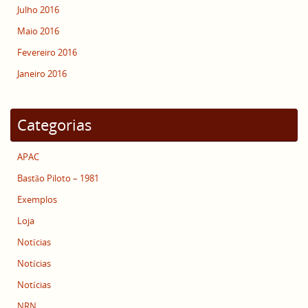
Julho 2016
Maio 2016
Fevereiro 2016
Janeiro 2016
Categorias
APAC
Bastão Piloto – 1981
Exemplos
Loja
Notícias
Notícias
Notícias
NRN