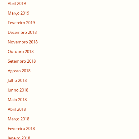
Abril 2019
Março 2019
Fevereiro 2019
Dezembro 2018
Novembro 2018
Outubro 2018
Setembro 2018
Agosto 2018
Julho 2018
Junho 2018
Maio 2018
Abril 2018
Março 2018
Fevereiro 2018
Janeiro 2018