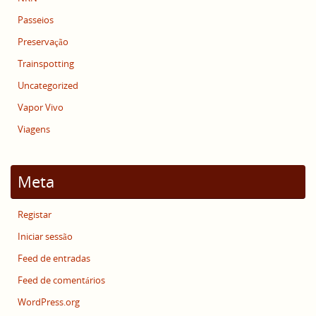
Passeios
Preservação
Trainspotting
Uncategorized
Vapor Vivo
Viagens
Meta
Registar
Iniciar sessão
Feed de entradas
Feed de comentários
WordPress.org