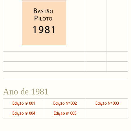
Ano de 1981
Edição nº 001
Edição Nº 002
Edição Nº 003
Edição nº 004
Edição nº 005