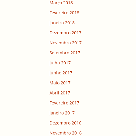
Março 2018
Fevereiro 2018
Janeiro 2018
Dezembro 2017
Novembro 2017
Setembro 2017
Julho 2017
Junho 2017
Maio 2017
Abril 2017
Fevereiro 2017
Janeiro 2017
Dezembro 2016
Novembro 2016