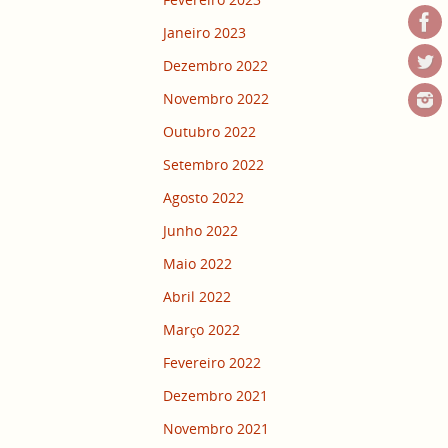
Janeiro 2023
Dezembro 2022
Novembro 2022
Outubro 2022
Setembro 2022
Agosto 2022
Junho 2022
Maio 2022
Abril 2022
Março 2022
Fevereiro 2022
Dezembro 2021
Novembro 2021