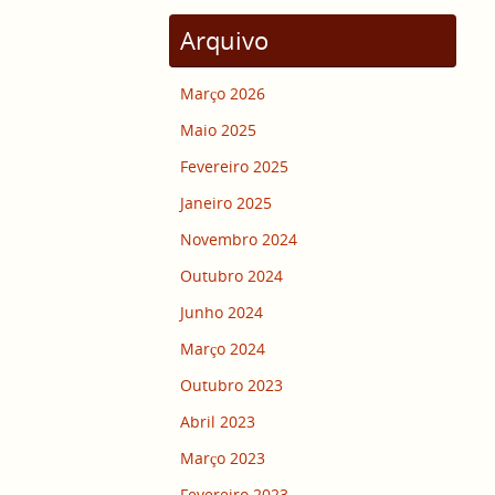
Arquivo
Março 2026
Maio 2025
Fevereiro 2025
Janeiro 2025
Novembro 2024
Outubro 2024
Junho 2024
Março 2024
Outubro 2023
Abril 2023
Março 2023
Fevereiro 2023