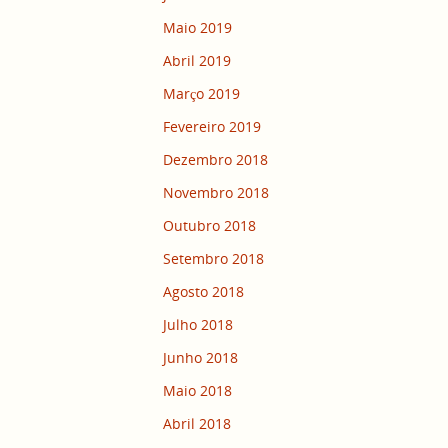
Maio 2019
Abril 2019
Março 2019
Fevereiro 2019
Dezembro 2018
Novembro 2018
Outubro 2018
Setembro 2018
Agosto 2018
Julho 2018
Junho 2018
Maio 2018
Abril 2018