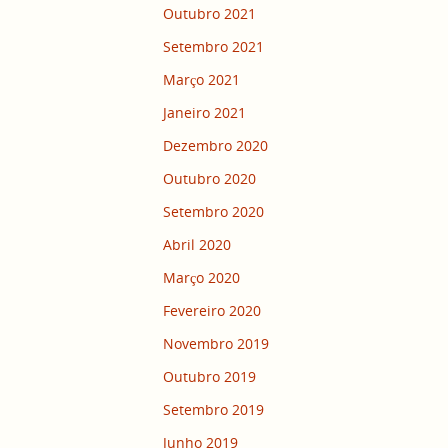
Outubro 2021
Setembro 2021
Março 2021
Janeiro 2021
Dezembro 2020
Outubro 2020
Setembro 2020
Abril 2020
Março 2020
Fevereiro 2020
Novembro 2019
Outubro 2019
Setembro 2019
Junho 2019