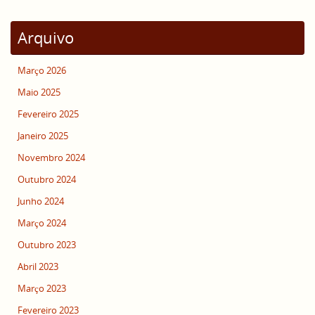
Arquivo
Março 2026
Maio 2025
Fevereiro 2025
Janeiro 2025
Novembro 2024
Outubro 2024
Junho 2024
Março 2024
Outubro 2023
Abril 2023
Março 2023
Fevereiro 2023