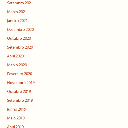
Setembro 2021
Março 2021
Janeiro 2021
Dezembro 2020
Outubro 2020
Setembro 2020
Abril 2020
Março 2020
Fevereiro 2020
Novembro 2019
Outubro 2019
Setembro 2019
Junho 2019
Maio 2019
Abril 2019