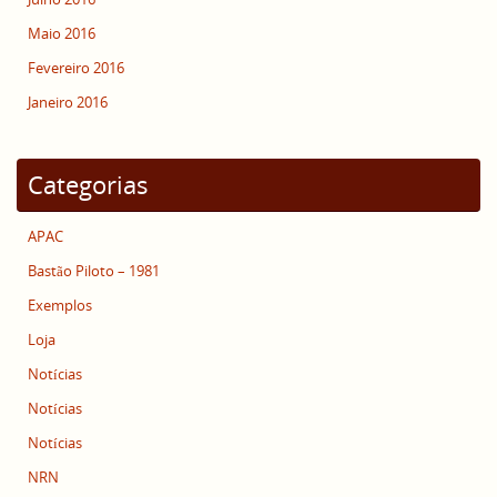
Maio 2016
Fevereiro 2016
Janeiro 2016
Categorias
APAC
Bastão Piloto – 1981
Exemplos
Loja
Notícias
Notícias
Notícias
NRN