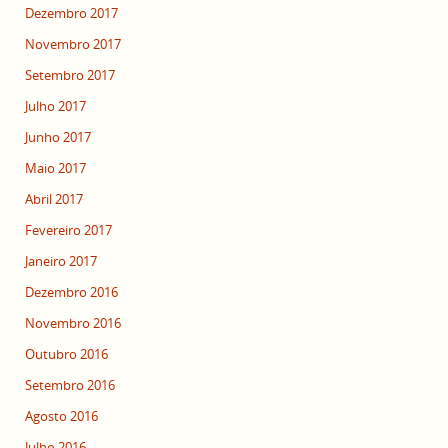
Dezembro 2017
Novembro 2017
Setembro 2017
Julho 2017
Junho 2017
Maio 2017
Abril 2017
Fevereiro 2017
Janeiro 2017
Dezembro 2016
Novembro 2016
Outubro 2016
Setembro 2016
Agosto 2016
Julho 2016