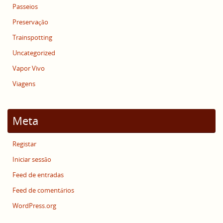
Passeios
Preservação
Trainspotting
Uncategorized
Vapor Vivo
Viagens
Meta
Registar
Iniciar sessão
Feed de entradas
Feed de comentários
WordPress.org