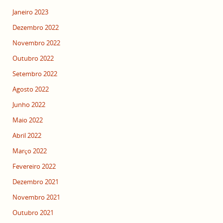
Janeiro 2023
Dezembro 2022
Novembro 2022
Outubro 2022
Setembro 2022
Agosto 2022
Junho 2022
Maio 2022
Abril 2022
Março 2022
Fevereiro 2022
Dezembro 2021
Novembro 2021
Outubro 2021