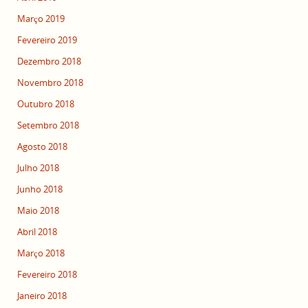
Março 2019
Fevereiro 2019
Dezembro 2018
Novembro 2018
Outubro 2018
Setembro 2018
Agosto 2018
Julho 2018
Junho 2018
Maio 2018
Abril 2018
Março 2018
Fevereiro 2018
Janeiro 2018