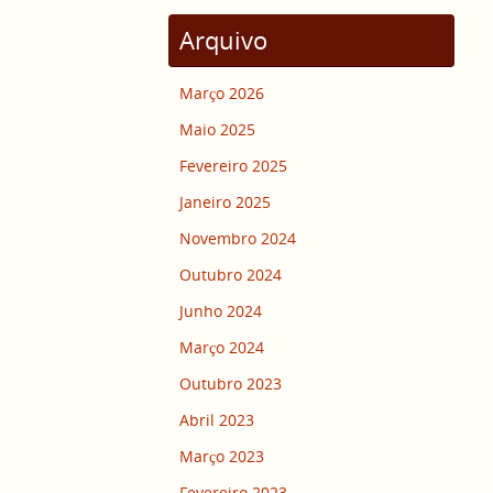
Arquivo
Março 2026
Maio 2025
Fevereiro 2025
Janeiro 2025
Novembro 2024
Outubro 2024
Junho 2024
Março 2024
Outubro 2023
Abril 2023
Março 2023
Fevereiro 2023