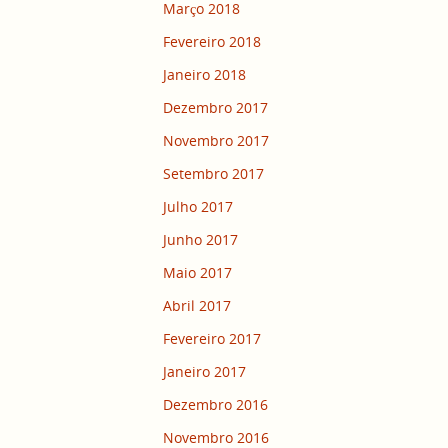
Março 2018
Fevereiro 2018
Janeiro 2018
Dezembro 2017
Novembro 2017
Setembro 2017
Julho 2017
Junho 2017
Maio 2017
Abril 2017
Fevereiro 2017
Janeiro 2017
Dezembro 2016
Novembro 2016