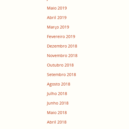
Maio 2019
Abril 2019
Março 2019
Fevereiro 2019
Dezembro 2018
Novembro 2018
Outubro 2018
Setembro 2018
Agosto 2018
Julho 2018
Junho 2018
Maio 2018
Abril 2018