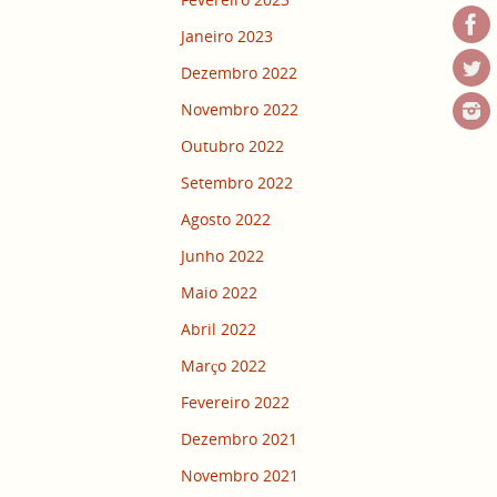
Janeiro 2023
Dezembro 2022
Novembro 2022
Outubro 2022
Setembro 2022
Agosto 2022
Junho 2022
Maio 2022
Abril 2022
Março 2022
Fevereiro 2022
Dezembro 2021
Novembro 2021