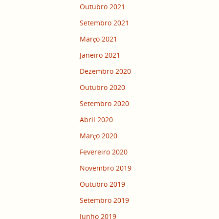
Outubro 2021
Setembro 2021
Março 2021
Janeiro 2021
Dezembro 2020
Outubro 2020
Setembro 2020
Abril 2020
Março 2020
Fevereiro 2020
Novembro 2019
Outubro 2019
Setembro 2019
Junho 2019