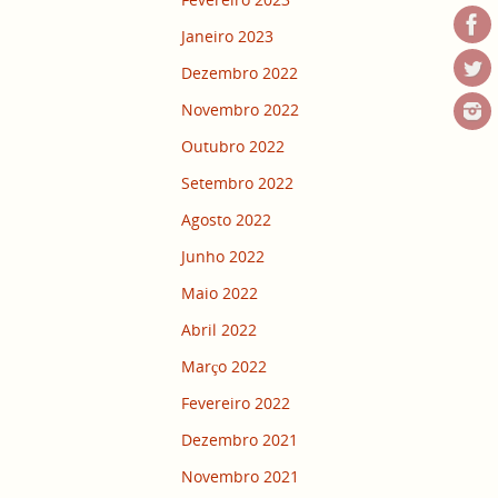
Janeiro 2023
Dezembro 2022
Novembro 2022
Outubro 2022
Setembro 2022
Agosto 2022
Junho 2022
Maio 2022
Abril 2022
Março 2022
Fevereiro 2022
Dezembro 2021
Novembro 2021