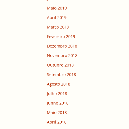
Maio 2019
Abril 2019
Março 2019
Fevereiro 2019
Dezembro 2018
Novembro 2018
Outubro 2018
Setembro 2018
Agosto 2018
Julho 2018
Junho 2018
Maio 2018
Abril 2018