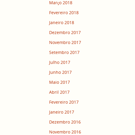
Março 2018
Fevereiro 2018
Janeiro 2018
Dezembro 2017
Novembro 2017
Setembro 2017
Julho 2017
Junho 2017
Maio 2017
Abril 2017
Fevereiro 2017
Janeiro 2017
Dezembro 2016
Novembro 2016