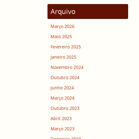
Arquivo
Março 2026
Maio 2025
Fevereiro 2025
Janeiro 2025
Novembro 2024
Outubro 2024
Junho 2024
Março 2024
Outubro 2023
Abril 2023
Março 2023
Fevereiro 2023