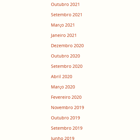
Outubro 2021
Setembro 2021
Março 2021
Janeiro 2021
Dezembro 2020
Outubro 2020
Setembro 2020
Abril 2020
Março 2020
Fevereiro 2020
Novembro 2019
Outubro 2019
Setembro 2019
Junho 2019