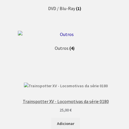
DVD / Blu-Ray
(1)
Outros
(4)
Trainspotter XV - Locomotivas da série 0180
25,00
€
Adicionar