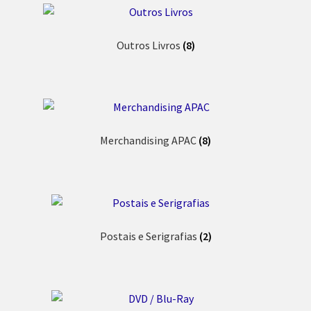
Outros Livros
(8)
Merchandising APAC
(8)
Postais e Serigrafias
(2)