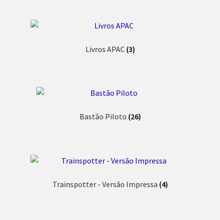
Livros APAC
(3)
Bastão Piloto
(26)
Trainspotter - Versão Impressa
(4)