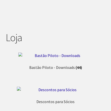
Loja
Bastão Piloto - Downloads
(44)
Descontos para Sócios