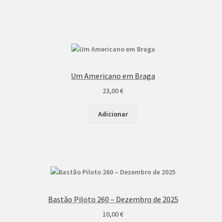
Um Americano em Braga
23,00
€
Adicionar
Bastão Piloto 260 – Dezembro de 2025
10,00
€