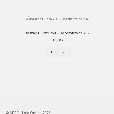
Bastão Piloto 260 – Dezembro de 2025
10,00
€
Adicionar
© APAC - Loja Online 2026