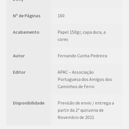
Nº de Páginas
160
Acabamento
Papel 150gr, capa dura, a
cores
Autor
Fernando Cunha Pedreira
Editor
APAC – Associação
Portuguesa dos Amigos dos
Caminhos de Ferro
Disponibilidade
Previsão de envio / entrega a
partir da 2ª quinzena de
Novembro de 2021