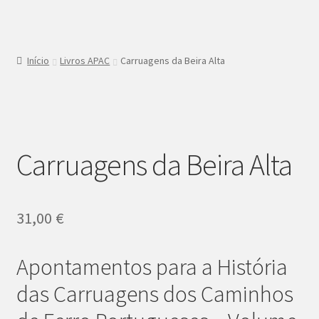
Início
Livros APAC
Carruagens da Beira Alta
Carruagens da Beira Alta
31,00
€
Apontamentos para a História
das Carruagens dos Caminhos