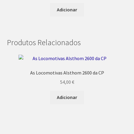
Adicionar
Produtos Relacionados
As Locomotivas Alsthom 2600 da CP
54,00
€
Adicionar