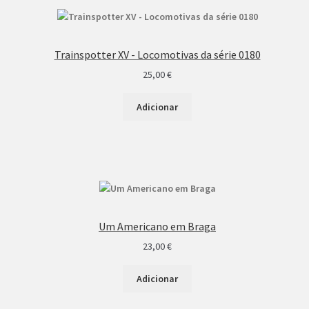
Trainspotter XV - Locomotivas da série 0180
25,00
€
Adicionar
Um Americano em Braga
23,00
€
Adicionar