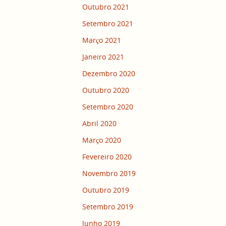
Outubro 2021
Setembro 2021
Março 2021
Janeiro 2021
Dezembro 2020
Outubro 2020
Setembro 2020
Abril 2020
Março 2020
Fevereiro 2020
Novembro 2019
Outubro 2019
Setembro 2019
Junho 2019