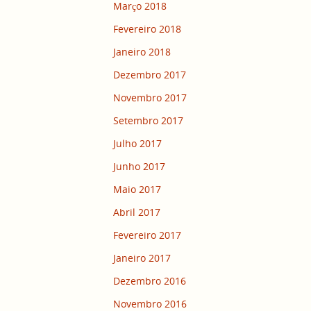
Março 2018
Fevereiro 2018
Janeiro 2018
Dezembro 2017
Novembro 2017
Setembro 2017
Julho 2017
Junho 2017
Maio 2017
Abril 2017
Fevereiro 2017
Janeiro 2017
Dezembro 2016
Novembro 2016