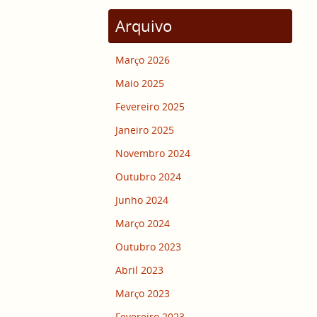
Arquivo
Março 2026
Maio 2025
Fevereiro 2025
Janeiro 2025
Novembro 2024
Outubro 2024
Junho 2024
Março 2024
Outubro 2023
Abril 2023
Março 2023
Fevereiro 2023