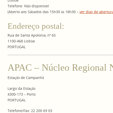
Lisboa
Telefone: Não disponível
(Aberto aos Sábados das 15h30 às 18h30 –
ver dias de abertur
Endereço postal:
Rua de Santa Apolónia, nº 65
1100-468 Lisboa
PORTUGAL
APAC – Núcleo Regional 
Estação de Campanhã
Largo da Estação
4300-173 – Porto
PORTUGAL
Telefone/Fax: 22 200 69 03