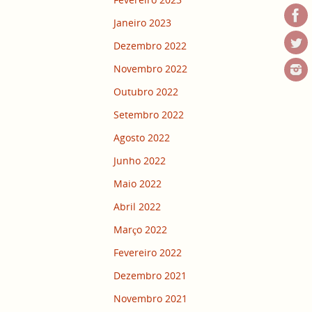
Janeiro 2023
Dezembro 2022
Novembro 2022
Outubro 2022
Setembro 2022
Agosto 2022
Junho 2022
Maio 2022
Abril 2022
Março 2022
Fevereiro 2022
Dezembro 2021
Novembro 2021