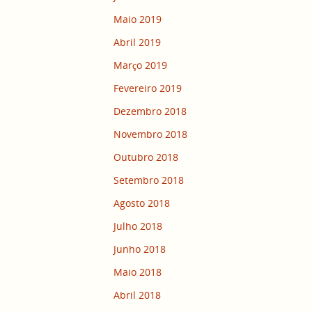
Maio 2019
Abril 2019
Março 2019
Fevereiro 2019
Dezembro 2018
Novembro 2018
Outubro 2018
Setembro 2018
Agosto 2018
Julho 2018
Junho 2018
Maio 2018
Abril 2018