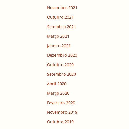
Novembro 2021
Outubro 2021
Setembro 2021
Março 2021
Janeiro 2021
Dezembro 2020
Outubro 2020
Setembro 2020
Abril 2020
Março 2020
Fevereiro 2020
Novembro 2019
Outubro 2019