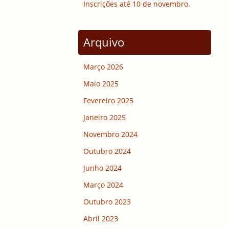
Inscrições até 10 de novembro.
Arquivo
Março 2026
Maio 2025
Fevereiro 2025
Janeiro 2025
Novembro 2024
Outubro 2024
Junho 2024
Março 2024
Outubro 2023
Abril 2023