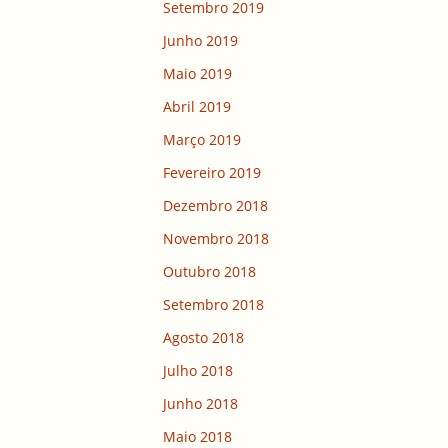
Setembro 2019
Junho 2019
Maio 2019
Abril 2019
Março 2019
Fevereiro 2019
Dezembro 2018
Novembro 2018
Outubro 2018
Setembro 2018
Agosto 2018
Julho 2018
Junho 2018
Maio 2018