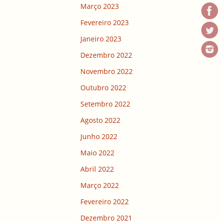
Março 2023
Fevereiro 2023
Janeiro 2023
Dezembro 2022
Novembro 2022
Outubro 2022
Setembro 2022
Agosto 2022
Junho 2022
Maio 2022
Abril 2022
Março 2022
Fevereiro 2022
Dezembro 2021