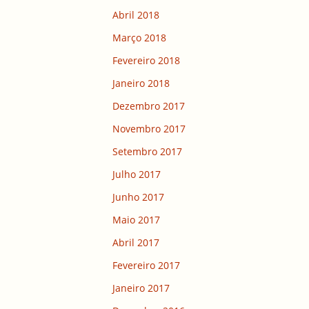
Abril 2018
Março 2018
Fevereiro 2018
Janeiro 2018
Dezembro 2017
Novembro 2017
Setembro 2017
Julho 2017
Junho 2017
Maio 2017
Abril 2017
Fevereiro 2017
Janeiro 2017