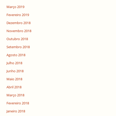
Março 2019
Fevereiro 2019
Dezembro 2018
Novembro 2018
Outubro 2018
Setembro 2018
Agosto 2018
Julho 2018
Junho 2018
Maio 2018
Abril 2018
Março 2018
Fevereiro 2018
Janeiro 2018