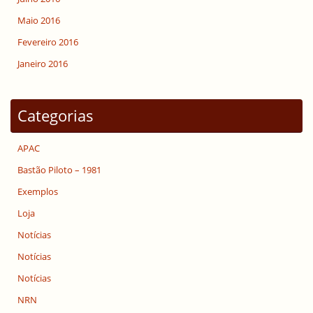
Maio 2016
Fevereiro 2016
Janeiro 2016
Categorias
APAC
Bastão Piloto – 1981
Exemplos
Loja
Notícias
Notícias
Notícias
NRN