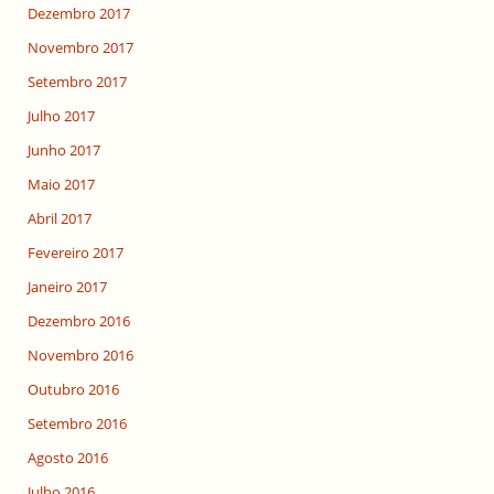
Dezembro 2017
Novembro 2017
Setembro 2017
Julho 2017
Junho 2017
Maio 2017
Abril 2017
Fevereiro 2017
Janeiro 2017
Dezembro 2016
Novembro 2016
Outubro 2016
Setembro 2016
Agosto 2016
Julho 2016