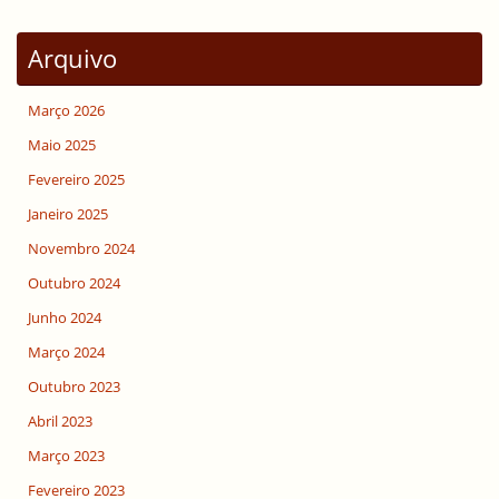
Arquivo
Março 2026
Maio 2025
Fevereiro 2025
Janeiro 2025
Novembro 2024
Outubro 2024
Junho 2024
Março 2024
Outubro 2023
Abril 2023
Março 2023
Fevereiro 2023