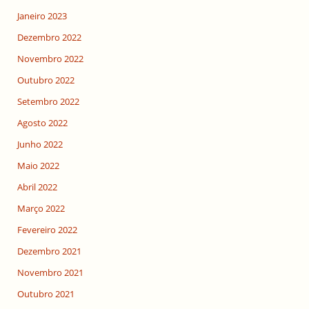
Janeiro 2023
Dezembro 2022
Novembro 2022
Outubro 2022
Setembro 2022
Agosto 2022
Junho 2022
Maio 2022
Abril 2022
Março 2022
Fevereiro 2022
Dezembro 2021
Novembro 2021
Outubro 2021