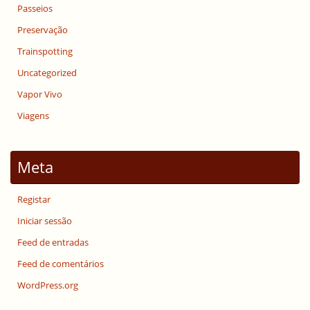
Passeios
Preservação
Trainspotting
Uncategorized
Vapor Vivo
Viagens
Meta
Registar
Iniciar sessão
Feed de entradas
Feed de comentários
WordPress.org