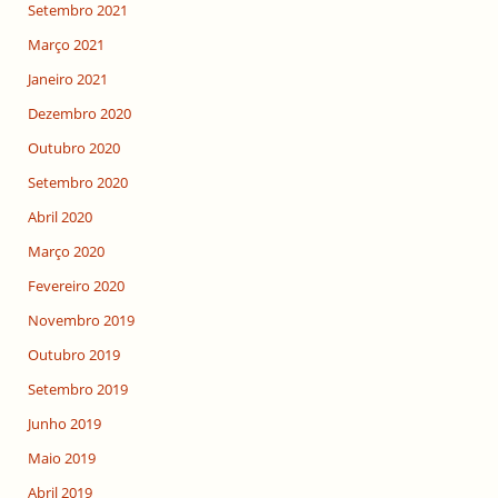
Setembro 2021
Março 2021
Janeiro 2021
Dezembro 2020
Outubro 2020
Setembro 2020
Abril 2020
Março 2020
Fevereiro 2020
Novembro 2019
Outubro 2019
Setembro 2019
Junho 2019
Maio 2019
Abril 2019