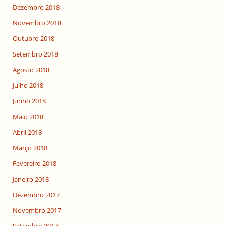
Dezembro 2018
Novembro 2018
Outubro 2018
Setembro 2018
Agosto 2018
Julho 2018
Junho 2018
Maio 2018
Abril 2018
Março 2018
Fevereiro 2018
Janeiro 2018
Dezembro 2017
Novembro 2017