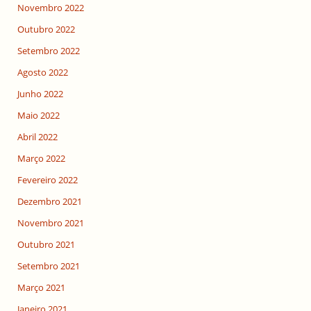
Novembro 2022
Outubro 2022
Setembro 2022
Agosto 2022
Junho 2022
Maio 2022
Abril 2022
Março 2022
Fevereiro 2022
Dezembro 2021
Novembro 2021
Outubro 2021
Setembro 2021
Março 2021
Janeiro 2021