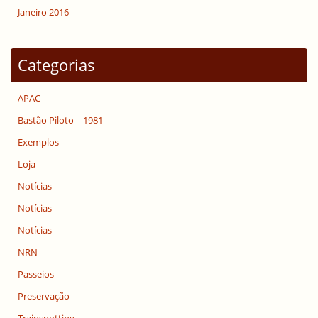
Janeiro 2016
Categorias
APAC
Bastão Piloto – 1981
Exemplos
Loja
Notícias
Notícias
Notícias
NRN
Passeios
Preservação