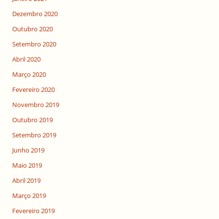
Dezembro 2020
Outubro 2020
Setembro 2020
Abril 2020
Março 2020
Fevereiro 2020
Novembro 2019
Outubro 2019
Setembro 2019
Junho 2019
Maio 2019
Abril 2019
Março 2019
Fevereiro 2019