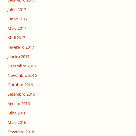
Setembro 2017
Julho 2017
Junho 2017
Maio 2017
Abril 2017
Fevereiro 2017
Janeiro 2017
Dezembro 2016
Novembro 2016
Outubro 2016
Setembro 2016
Agosto 2016
Julho 2016
Maio 2016
Fevereiro 2016