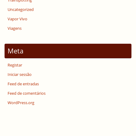
Trainspotting
Uncategorized
Vapor Vivo
Viagens
Meta
Registar
Iniciar sessão
Feed de entradas
Feed de comentários
WordPress.org