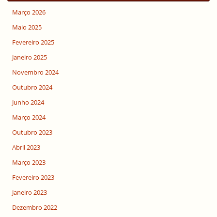
Março 2026
Maio 2025
Fevereiro 2025
Janeiro 2025
Novembro 2024
Outubro 2024
Junho 2024
Março 2024
Outubro 2023
Abril 2023
Março 2023
Fevereiro 2023
Janeiro 2023
Dezembro 2022