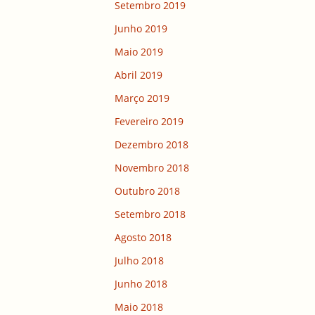
Setembro 2019
Junho 2019
Maio 2019
Abril 2019
Março 2019
Fevereiro 2019
Dezembro 2018
Novembro 2018
Outubro 2018
Setembro 2018
Agosto 2018
Julho 2018
Junho 2018
Maio 2018