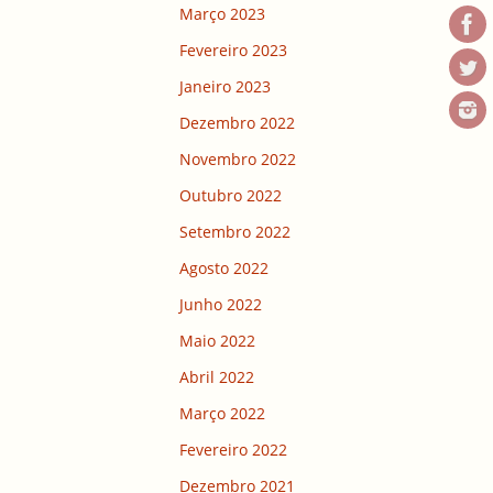
Março 2023
Fevereiro 2023
Janeiro 2023
Dezembro 2022
Novembro 2022
Outubro 2022
Setembro 2022
Agosto 2022
Junho 2022
Maio 2022
Abril 2022
Março 2022
Fevereiro 2022
Dezembro 2021