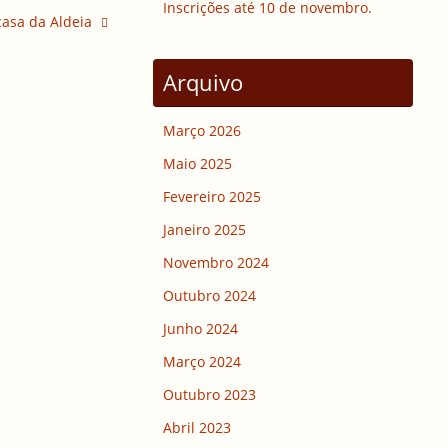
Inscrições até 10 de novembro.
 casa da Aldeia
Arquivo
Março 2026
Maio 2025
Fevereiro 2025
Janeiro 2025
Novembro 2024
Outubro 2024
Junho 2024
Março 2024
Outubro 2023
Abril 2023