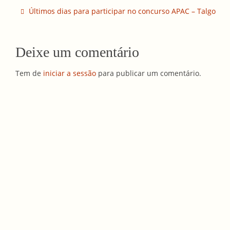
Últimos dias para participar no concurso APAC – Talgo
Deixe um comentário
Tem de
iniciar a sessão
para publicar um comentário.