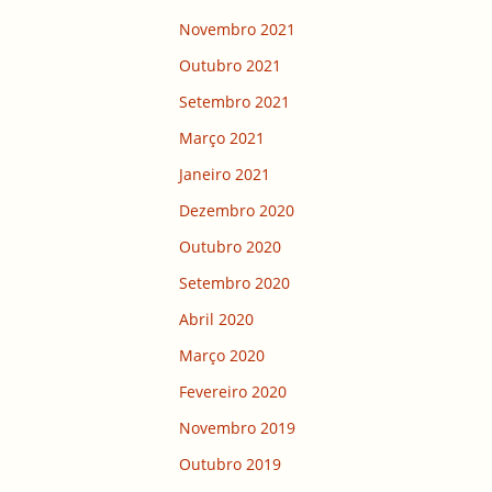
Novembro 2021
Outubro 2021
Setembro 2021
Março 2021
Janeiro 2021
Dezembro 2020
Outubro 2020
Setembro 2020
Abril 2020
Março 2020
Fevereiro 2020
Novembro 2019
Outubro 2019