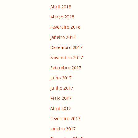
Abril 2018
Março 2018
Fevereiro 2018
Janeiro 2018
Dezembro 2017
Novembro 2017
Setembro 2017
Julho 2017
Junho 2017
Maio 2017
Abril 2017
Fevereiro 2017
Janeiro 2017