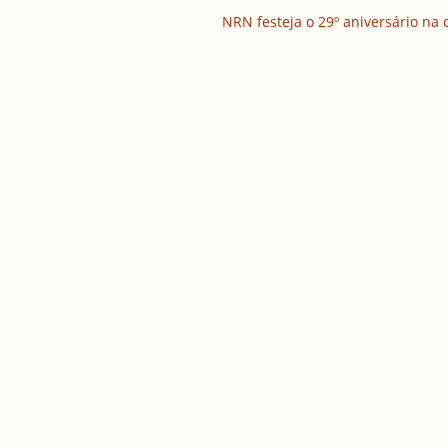
NRN festeja o 29º aniversário na