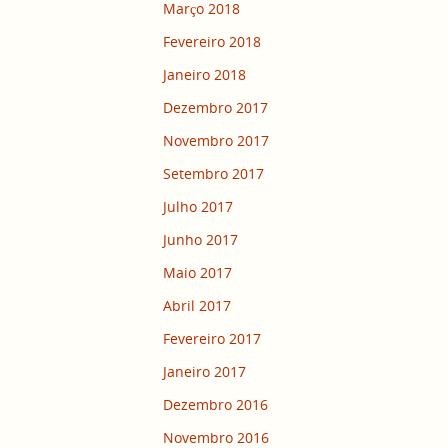
Março 2018
Fevereiro 2018
Janeiro 2018
Dezembro 2017
Novembro 2017
Setembro 2017
Julho 2017
Junho 2017
Maio 2017
Abril 2017
Fevereiro 2017
Janeiro 2017
Dezembro 2016
Novembro 2016