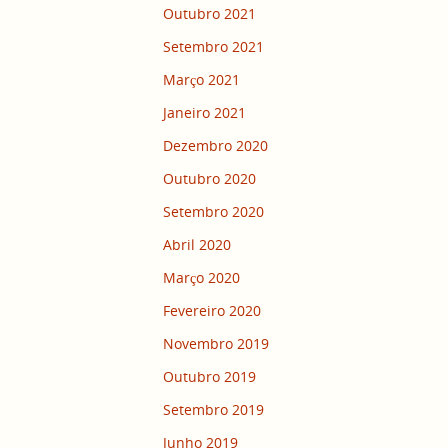
Outubro 2021
Setembro 2021
Março 2021
Janeiro 2021
Dezembro 2020
Outubro 2020
Setembro 2020
Abril 2020
Março 2020
Fevereiro 2020
Novembro 2019
Outubro 2019
Setembro 2019
Junho 2019