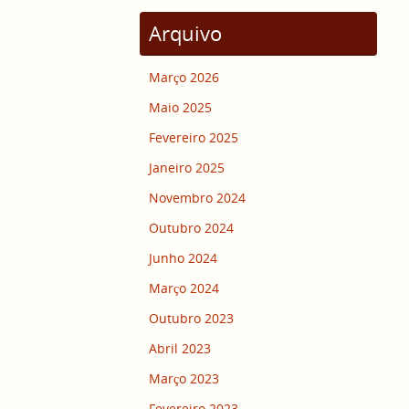
Arquivo
Março 2026
Maio 2025
Fevereiro 2025
Janeiro 2025
Novembro 2024
Outubro 2024
Junho 2024
Março 2024
Outubro 2023
Abril 2023
Março 2023
Fevereiro 2023