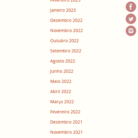
Janeiro 2023
Dezembro 2022
Novembro 2022
Outubro 2022
Setembro 2022
Agosto 2022
Junho 2022
Maio 2022
Abril 2022
Março 2022
Fevereiro 2022
Dezembro 2021
Novembro 2021