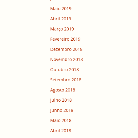
Maio 2019
Abril 2019
Março 2019
Fevereiro 2019
Dezembro 2018
Novembro 2018
Outubro 2018
Setembro 2018
Agosto 2018
Julho 2018
Junho 2018
Maio 2018
Abril 2018