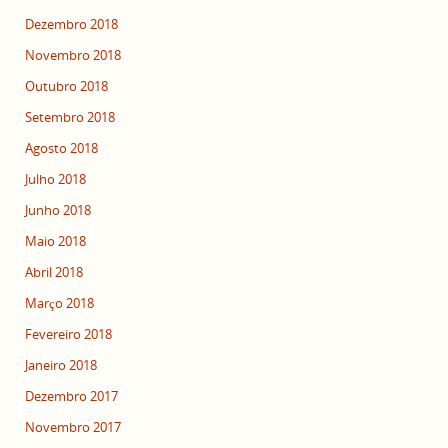
Dezembro 2018
Novembro 2018
Outubro 2018
Setembro 2018
Agosto 2018
Julho 2018
Junho 2018
Maio 2018
Abril 2018
Março 2018
Fevereiro 2018
Janeiro 2018
Dezembro 2017
Novembro 2017