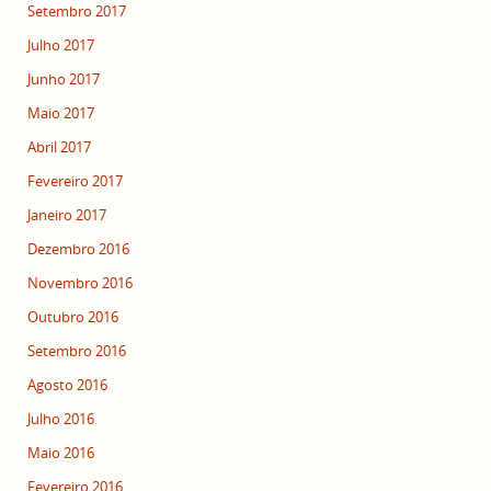
Setembro 2017
Julho 2017
Junho 2017
Maio 2017
Abril 2017
Fevereiro 2017
Janeiro 2017
Dezembro 2016
Novembro 2016
Outubro 2016
Setembro 2016
Agosto 2016
Julho 2016
Maio 2016
Fevereiro 2016