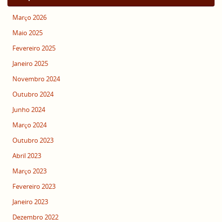
Março 2026
Maio 2025
Fevereiro 2025
Janeiro 2025
Novembro 2024
Outubro 2024
Junho 2024
Março 2024
Outubro 2023
Abril 2023
Março 2023
Fevereiro 2023
Janeiro 2023
Dezembro 2022