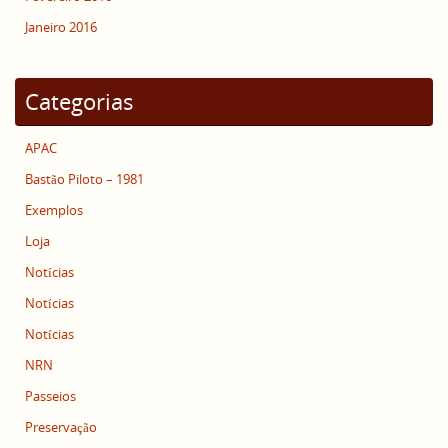
Janeiro 2016
Categorias
APAC
Bastão Piloto – 1981
Exemplos
Loja
Notícias
Notícias
Notícias
NRN
Passeios
Preservação