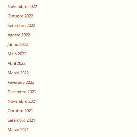
Novembro 2022
Outubro 2022
Setembro 2022
Agosto 2022
Junho 2022
Maio 2022
Abril 2022
Março 2022
Fevereiro 2022
Dezembro 2021
Novembro 2021
Outubro 2021
Setembro 2021
Março 2021