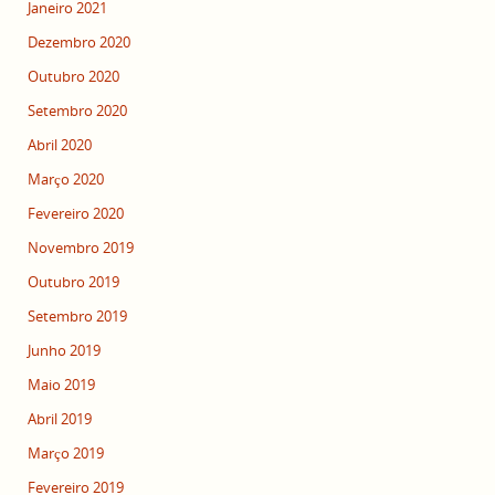
Janeiro 2021
Dezembro 2020
Outubro 2020
Setembro 2020
Abril 2020
Março 2020
Fevereiro 2020
Novembro 2019
Outubro 2019
Setembro 2019
Junho 2019
Maio 2019
Abril 2019
Março 2019
Fevereiro 2019