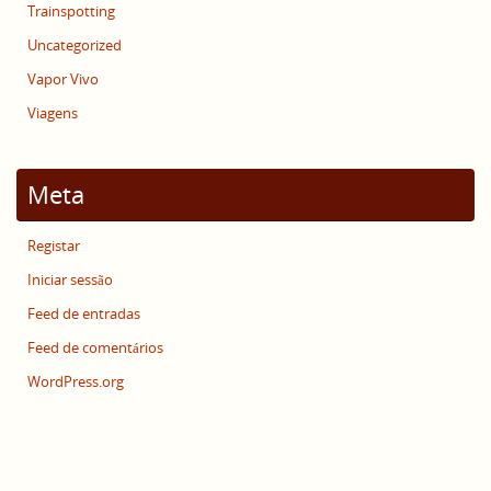
Trainspotting
Uncategorized
Vapor Vivo
Viagens
Meta
Registar
Iniciar sessão
Feed de entradas
Feed de comentários
WordPress.org