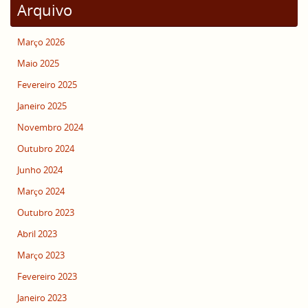
Arquivo
Março 2026
Maio 2025
Fevereiro 2025
Janeiro 2025
Novembro 2024
Outubro 2024
Junho 2024
Março 2024
Outubro 2023
Abril 2023
Março 2023
Fevereiro 2023
Janeiro 2023