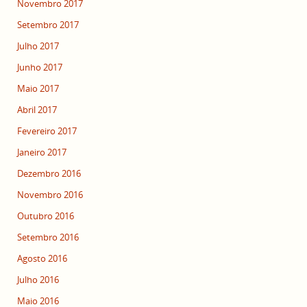
Novembro 2017
Setembro 2017
Julho 2017
Junho 2017
Maio 2017
Abril 2017
Fevereiro 2017
Janeiro 2017
Dezembro 2016
Novembro 2016
Outubro 2016
Setembro 2016
Agosto 2016
Julho 2016
Maio 2016