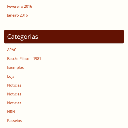
Fevereiro 2016
Janeiro 2016
Categorias
APAC
Bastão Piloto – 1981
Exemplos
Loja
Notícias
Notícias
Notícias
NRN
Passeios