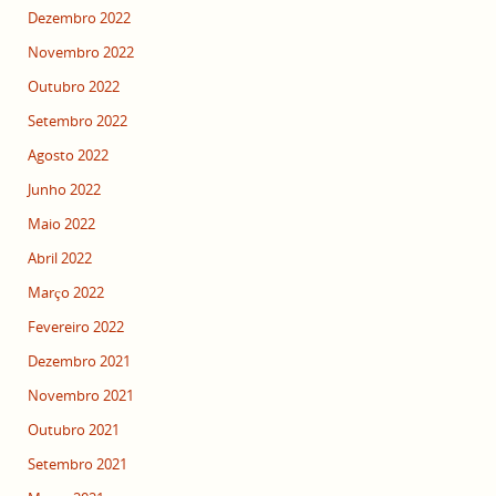
Dezembro 2022
Novembro 2022
Outubro 2022
Setembro 2022
Agosto 2022
Junho 2022
Maio 2022
Abril 2022
Março 2022
Fevereiro 2022
Dezembro 2021
Novembro 2021
Outubro 2021
Setembro 2021