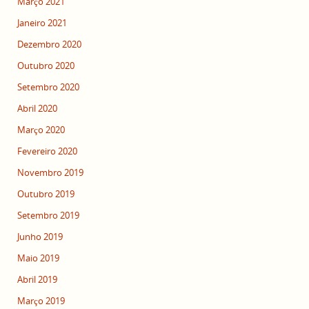
Março 2021
Janeiro 2021
Dezembro 2020
Outubro 2020
Setembro 2020
Abril 2020
Março 2020
Fevereiro 2020
Novembro 2019
Outubro 2019
Setembro 2019
Junho 2019
Maio 2019
Abril 2019
Março 2019