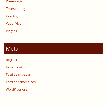
Preservação
Trainspotting
Uncategorized
Vapor Vivo
Viagens
Meta
Registar
Iniciar sessão
Feed de entradas
Feed de comentários
WordPress.org