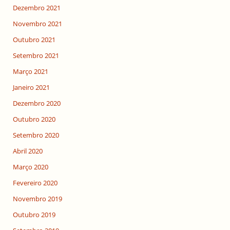
Dezembro 2021
Novembro 2021
Outubro 2021
Setembro 2021
Março 2021
Janeiro 2021
Dezembro 2020
Outubro 2020
Setembro 2020
Abril 2020
Março 2020
Fevereiro 2020
Novembro 2019
Outubro 2019