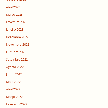
Abril 2023
Março 2023
Fevereiro 2023
Janeiro 2023
Dezembro 2022
Novembro 2022
Outubro 2022
Setembro 2022
Agosto 2022
Junho 2022
Maio 2022
Abril 2022
Março 2022
Fevereiro 2022