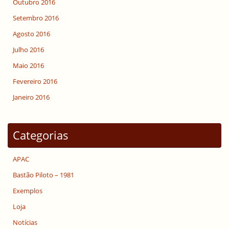
Outubro 2016
Setembro 2016
Agosto 2016
Julho 2016
Maio 2016
Fevereiro 2016
Janeiro 2016
Categorias
APAC
Bastão Piloto – 1981
Exemplos
Loja
Notícias