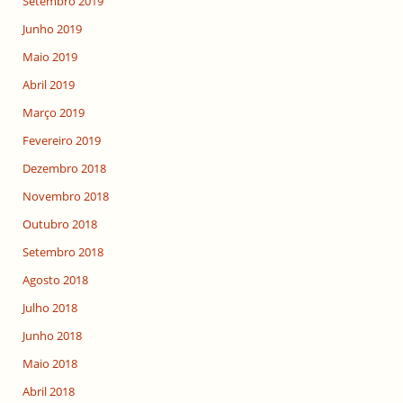
Setembro 2019
Junho 2019
Maio 2019
Abril 2019
Março 2019
Fevereiro 2019
Dezembro 2018
Novembro 2018
Outubro 2018
Setembro 2018
Agosto 2018
Julho 2018
Junho 2018
Maio 2018
Abril 2018