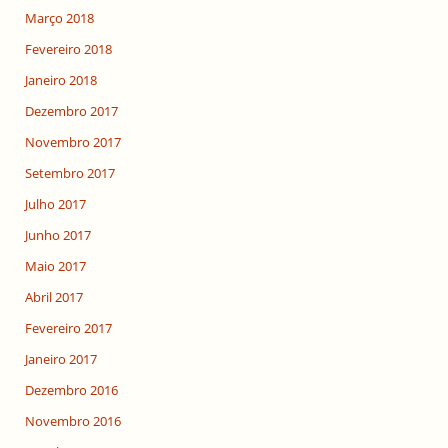
Março 2018
Fevereiro 2018
Janeiro 2018
Dezembro 2017
Novembro 2017
Setembro 2017
Julho 2017
Junho 2017
Maio 2017
Abril 2017
Fevereiro 2017
Janeiro 2017
Dezembro 2016
Novembro 2016