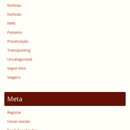
Notícias
Notícias
NRN
Passeios
Preservação
Trainspotting
Uncategorized
Vapor Vivo
Viagens
Meta
Registar
Iniciar sessão