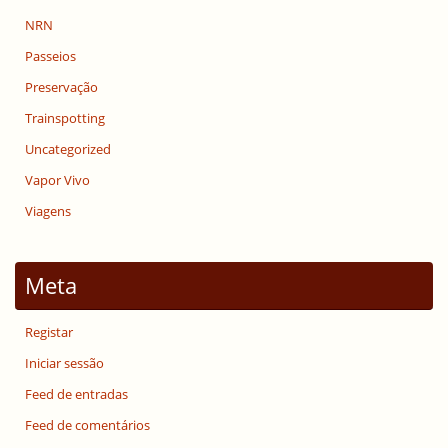
NRN
Passeios
Preservação
Trainspotting
Uncategorized
Vapor Vivo
Viagens
Meta
Registar
Iniciar sessão
Feed de entradas
Feed de comentários