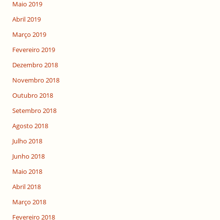
Maio 2019
Abril 2019
Março 2019
Fevereiro 2019
Dezembro 2018
Novembro 2018
Outubro 2018
Setembro 2018
Agosto 2018
Julho 2018
Junho 2018
Maio 2018
Abril 2018
Março 2018
Fevereiro 2018