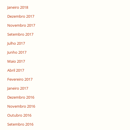
Janeiro 2018
Dezembro 2017
Novembro 2017
Setembro 2017
Julho 2017
Junho 2017
Maio 2017
Abril 2017
Fevereiro 2017
Janeiro 2017
Dezembro 2016
Novembro 2016
Outubro 2016
Setembro 2016