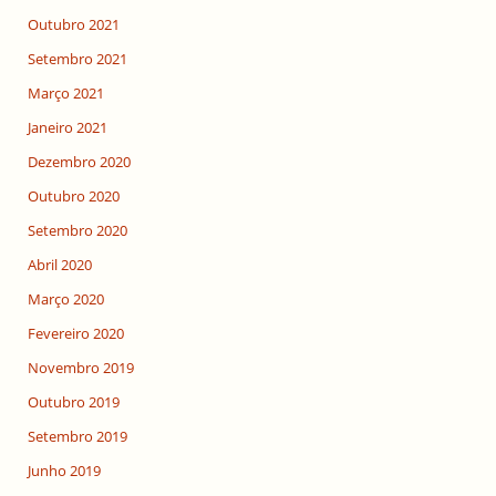
Outubro 2021
Setembro 2021
Março 2021
Janeiro 2021
Dezembro 2020
Outubro 2020
Setembro 2020
Abril 2020
Março 2020
Fevereiro 2020
Novembro 2019
Outubro 2019
Setembro 2019
Junho 2019