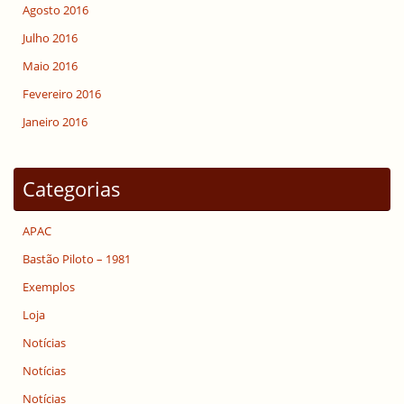
Agosto 2016
Julho 2016
Maio 2016
Fevereiro 2016
Janeiro 2016
Categorias
APAC
Bastão Piloto – 1981
Exemplos
Loja
Notícias
Notícias
Notícias