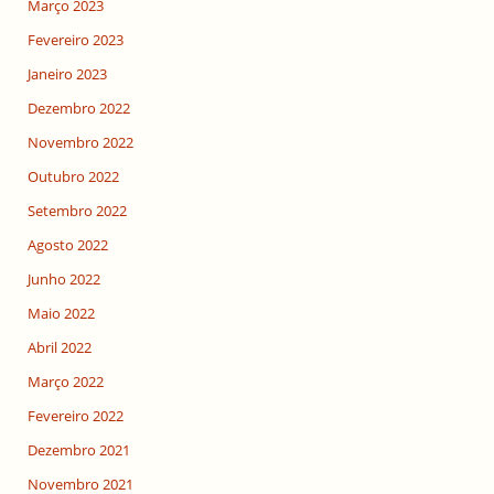
Março 2023
Fevereiro 2023
Janeiro 2023
Dezembro 2022
Novembro 2022
Outubro 2022
Setembro 2022
Agosto 2022
Junho 2022
Maio 2022
Abril 2022
Março 2022
Fevereiro 2022
Dezembro 2021
Novembro 2021