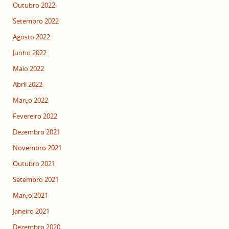
Outubro 2022
Setembro 2022
Agosto 2022
Junho 2022
Maio 2022
Abril 2022
Março 2022
Fevereiro 2022
Dezembro 2021
Novembro 2021
Outubro 2021
Setembro 2021
Março 2021
Janeiro 2021
Dezembro 2020