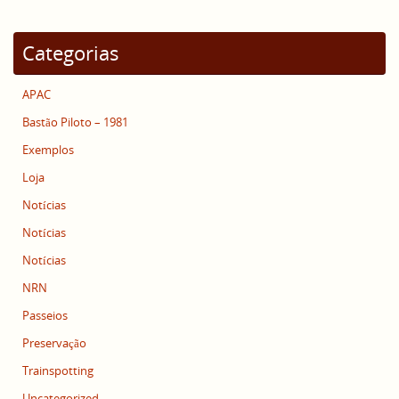
Categorias
APAC
Bastão Piloto – 1981
Exemplos
Loja
Notícias
Notícias
Notícias
NRN
Passeios
Preservação
Trainspotting
Uncategorized