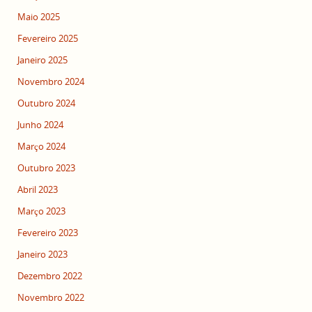
Maio 2025
Fevereiro 2025
Janeiro 2025
Novembro 2024
Outubro 2024
Junho 2024
Março 2024
Outubro 2023
Abril 2023
Março 2023
Fevereiro 2023
Janeiro 2023
Dezembro 2022
Novembro 2022