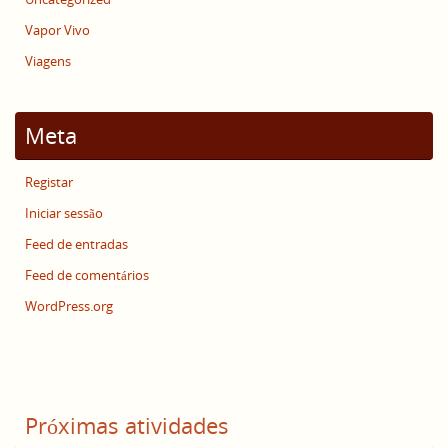
Vapor Vivo
Viagens
Meta
Registar
Iniciar sessão
Feed de entradas
Feed de comentários
WordPress.org
Próximas atividades