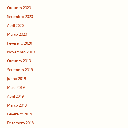
Outubro 2020
Setembro 2020
Abril 2020
Março 2020
Fevereiro 2020
Novembro 2019
Outubro 2019
Setembro 2019
Junho 2019
Maio 2019
Abril 2019
Março 2019
Fevereiro 2019
Dezembro 2018