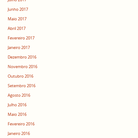
Junho 2017
Maio 2017
Abril 2017
Fevereiro 2017
Janeiro 2017
Dezembro 2016
Novembro 2016
Outubro 2016
Setembro 2016
Agosto 2016
Julho 2016
Maio 2016
Fevereiro 2016
Janeiro 2016