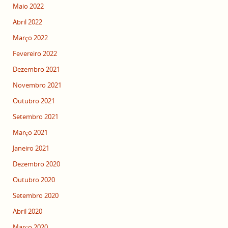
Maio 2022
Abril 2022
Março 2022
Fevereiro 2022
Dezembro 2021
Novembro 2021
Outubro 2021
Setembro 2021
Março 2021
Janeiro 2021
Dezembro 2020
Outubro 2020
Setembro 2020
Abril 2020
Março 2020