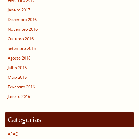
Fevereiro 2017
Janeiro 2017
Dezembro 2016
Novembro 2016
Outubro 2016
Setembro 2016
Agosto 2016
Julho 2016
Maio 2016
Fevereiro 2016
Janeiro 2016
Categorias
APAC