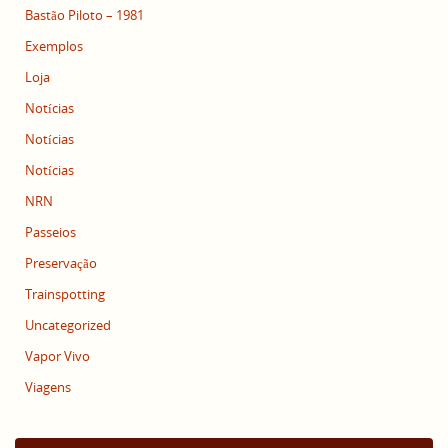
Bastão Piloto – 1981
Exemplos
Loja
Notícias
Notícias
Notícias
NRN
Passeios
Preservação
Trainspotting
Uncategorized
Vapor Vivo
Viagens