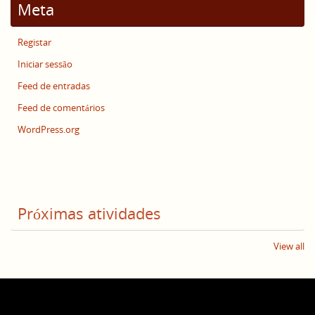
Meta
Registar
Iniciar sessão
Feed de entradas
Feed de comentários
WordPress.org
Próximas atividades
View all