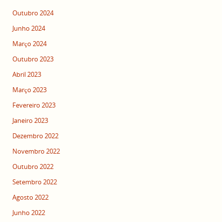
Outubro 2024
Junho 2024
Março 2024
Outubro 2023
Abril 2023
Março 2023
Fevereiro 2023
Janeiro 2023
Dezembro 2022
Novembro 2022
Outubro 2022
Setembro 2022
Agosto 2022
Junho 2022