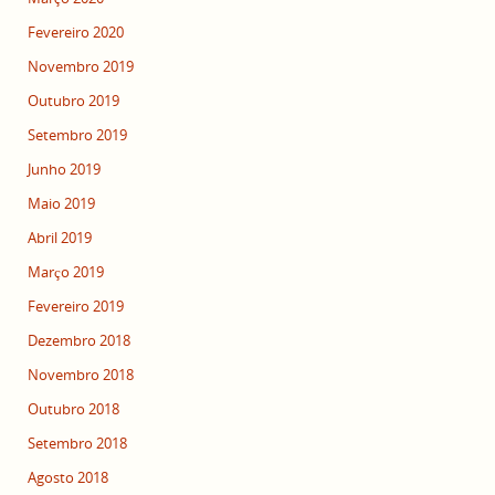
Fevereiro 2020
Novembro 2019
Outubro 2019
Setembro 2019
Junho 2019
Maio 2019
Abril 2019
Março 2019
Fevereiro 2019
Dezembro 2018
Novembro 2018
Outubro 2018
Setembro 2018
Agosto 2018