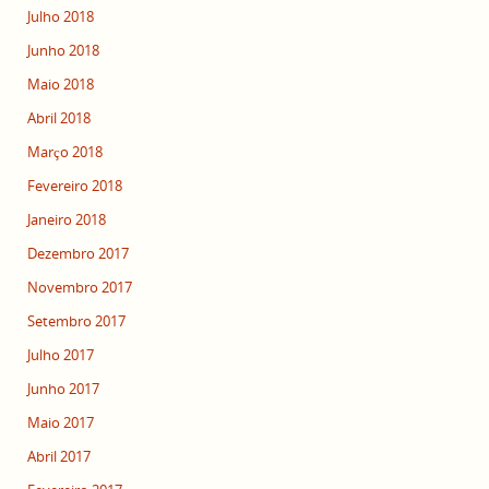
Julho 2018
Junho 2018
Maio 2018
Abril 2018
Março 2018
Fevereiro 2018
Janeiro 2018
Dezembro 2017
Novembro 2017
Setembro 2017
Julho 2017
Junho 2017
Maio 2017
Abril 2017