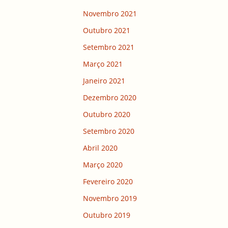
Novembro 2021
Outubro 2021
Setembro 2021
Março 2021
Janeiro 2021
Dezembro 2020
Outubro 2020
Setembro 2020
Abril 2020
Março 2020
Fevereiro 2020
Novembro 2019
Outubro 2019