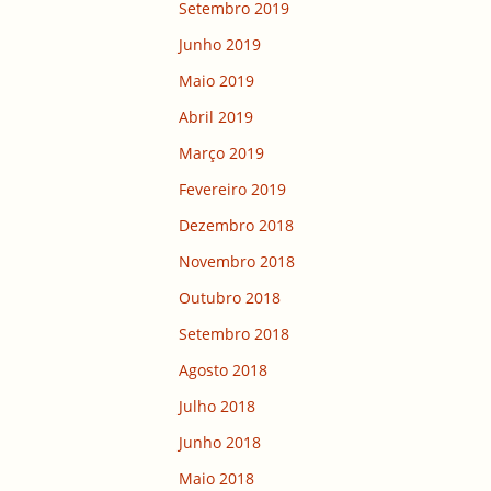
Setembro 2019
Junho 2019
Maio 2019
Abril 2019
Março 2019
Fevereiro 2019
Dezembro 2018
Novembro 2018
Outubro 2018
Setembro 2018
Agosto 2018
Julho 2018
Junho 2018
Maio 2018