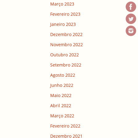
Março 2023
Fevereiro 2023
Janeiro 2023
Dezembro 2022
Novembro 2022
Outubro 2022
Setembro 2022
Agosto 2022
Junho 2022
Maio 2022
Abril 2022
Março 2022
Fevereiro 2022
Dezembro 2021