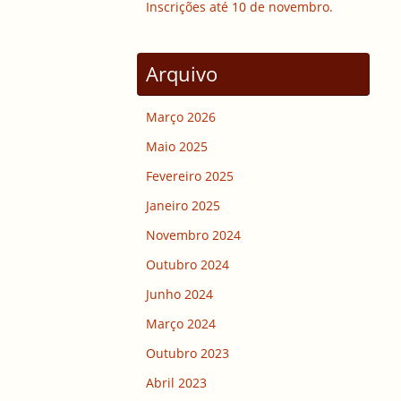
Inscrições até 10 de novembro.
Arquivo
Março 2026
Maio 2025
Fevereiro 2025
Janeiro 2025
Novembro 2024
Outubro 2024
Junho 2024
Março 2024
Outubro 2023
Abril 2023