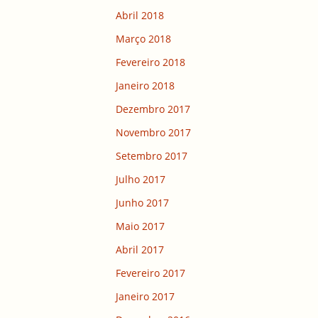
Abril 2018
Março 2018
Fevereiro 2018
Janeiro 2018
Dezembro 2017
Novembro 2017
Setembro 2017
Julho 2017
Junho 2017
Maio 2017
Abril 2017
Fevereiro 2017
Janeiro 2017