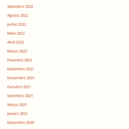
Setembro 2022
Agosto 2022
Junho 2022
Maio 2022
Abril 2022
Março 2022
Fevereiro 2022
Dezembro 2021
Novembro 2021
Outubro 2021
Setembro 2021
Março 2021
Janeiro 2021
Dezembro 2020