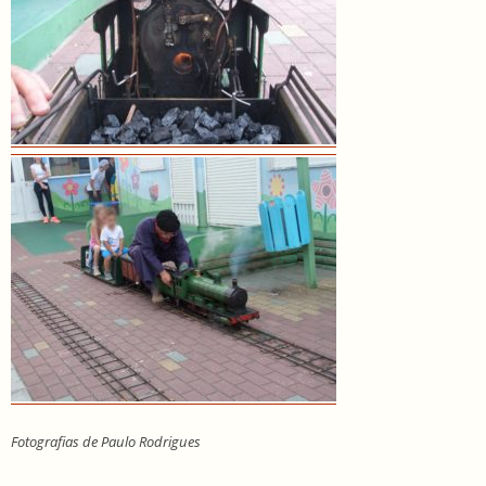
Fotografias de Paulo Rodrigues