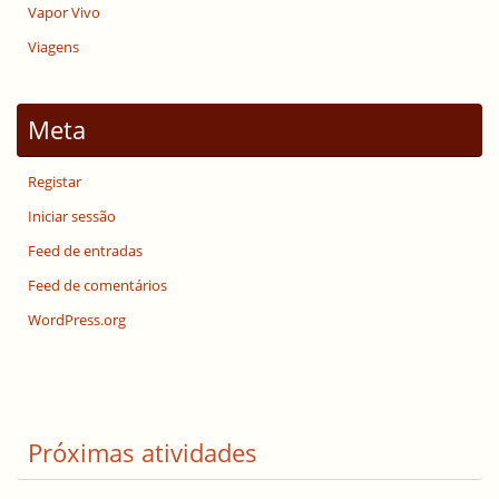
Vapor Vivo
Viagens
Meta
Registar
Iniciar sessão
Feed de entradas
Feed de comentários
WordPress.org
Próximas atividades