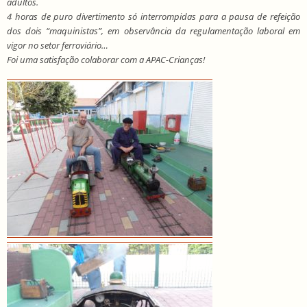
adultos.
4 horas de puro divertimento só interrompidas para a pausa de refeição
dos dois “maquinistas”, em observância da regulamentação laboral em
vigor no setor ferroviário…
Foi uma satisfação colaborar com a APAC-Crianças!