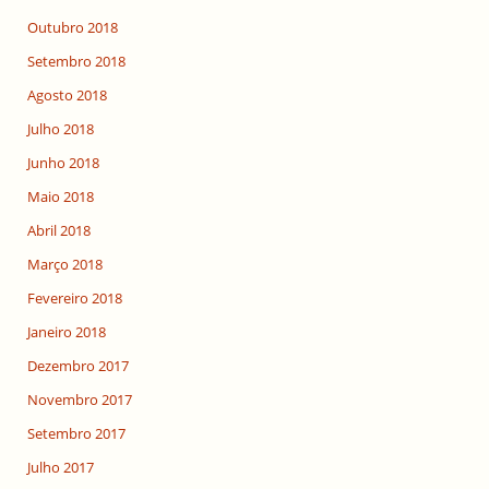
Outubro 2018
Setembro 2018
Agosto 2018
Julho 2018
Junho 2018
Maio 2018
Abril 2018
Março 2018
Fevereiro 2018
Janeiro 2018
Dezembro 2017
Novembro 2017
Setembro 2017
Julho 2017