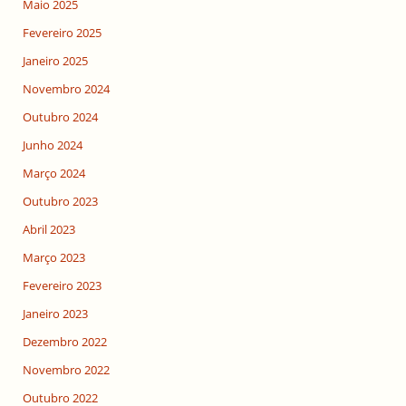
Maio 2025
Fevereiro 2025
Janeiro 2025
Novembro 2024
Outubro 2024
Junho 2024
Março 2024
Outubro 2023
Abril 2023
Março 2023
Fevereiro 2023
Janeiro 2023
Dezembro 2022
Novembro 2022
Outubro 2022