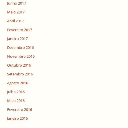
Junho 2017
Maio 2017
Abril 2017
Fevereiro 2017
Janeiro 2017
Dezembro 2016
Novembro 2016
Outubro 2016
Setembro 2016
Agosto 2016
Julho 2016
Maio 2016
Fevereiro 2016
Janeiro 2016