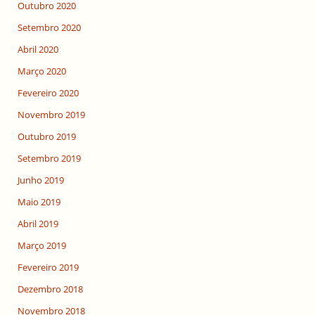
Outubro 2020
Setembro 2020
Abril 2020
Março 2020
Fevereiro 2020
Novembro 2019
Outubro 2019
Setembro 2019
Junho 2019
Maio 2019
Abril 2019
Março 2019
Fevereiro 2019
Dezembro 2018
Novembro 2018