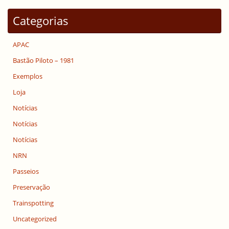
Categorias
APAC
Bastão Piloto – 1981
Exemplos
Loja
Notícias
Notícias
Notícias
NRN
Passeios
Preservação
Trainspotting
Uncategorized