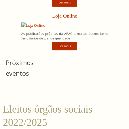
Ler mais
Loja Online
As publicações próprias da APAC e muitos outros items
ferroviários de grande qualidade
Ler mais
Próximos
eventos
Eleitos órgãos sociais
2022/2025