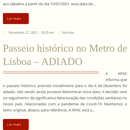
aos sábados a partir do dia 15/01/2021, essa data de…
Ler mais
Novembro 27, 2021 - 10:25 am
Notícias
Passeio histórico no Metro de
Lisboa – ADIADO
A APAC
informa que
o passeio histórico previsto inicialmente para o dia 4 de Dezembro foi
adiado, não sendo ainda possível determinar nova data. A decisão vem
no seguimento da significativa deterioração das condições sanitárias no
nosso país, relacionadas com a pandemia de Covid-19. Mantemos o
texto original, abaixo, para referência. A APAC está a…
Ler mais