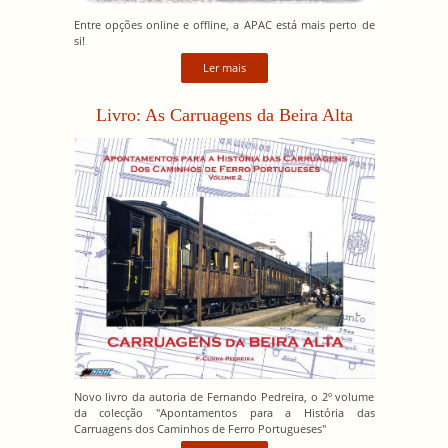
Entre opções online e offline, a APAC está mais perto de
si!
Ler mais
Livro: As Carruagens da Beira Alta
Novo livro da autoria de Fernando Pedreira, o 2º volume
da colecção "Apontamentos para a História das
Carruagens dos Caminhos de Ferro Portugueses"