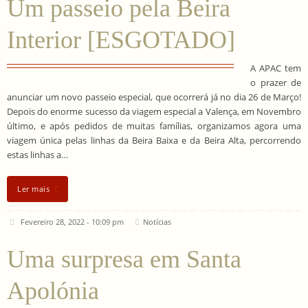
Um passeio pela Beira
Interior [ESGOTADO]
A APAC tem
o prazer de
anunciar um novo passeio especial, que ocorrerá já no dia 26 de Março!
Depois do enorme sucesso da viagem especial a Valença, em Novembro
último, e após pedidos de muitas famílias, organizamos agora uma
viagem única pelas linhas da Beira Baixa e da Beira Alta, percorrendo
estas linhas a…
Ler mais
Fevereiro 28, 2022 - 10:09 pm
Notícias
Uma surpresa em Santa
Apolónia