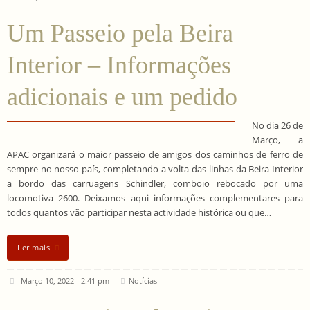
Um Passeio pela Beira
Interior – Informações
adicionais e um pedido
No dia 26 de
Março, a
APAC organizará o maior passeio de amigos dos caminhos de ferro de
sempre no nosso país, completando a volta das linhas da Beira Interior
a bordo das carruagens Schindler, comboio rebocado por uma
locomotiva 2600. Deixamos aqui informações complementares para
todos quantos vão participar nesta actividade histórica ou que…
Ler mais
Março 10, 2022 - 2:41 pm
Notícias