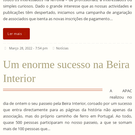
simples curiosos. Dado o grande interesse que as nossas actividades e
publicações têm despertado, iniciamos uma campanha de angariação
de associados que isenta as novas inscrições de pagamento…
Ler mais
Março 28, 2022 - 7:54 pm
Notícias
Um enorme sucesso na Beira
Interior
A APAC
realizou no
dia de ontem o seu passeio pela Beira Interior, coroado por um sucesso
que entra directamente para as páginas da história não apenas da
associação, mas do próprio caminho de ferro em Portugal. Ao todo,
quase 500 pessoas participaram no nosso passeio, a que se somam
mais de 100 pessoas que…