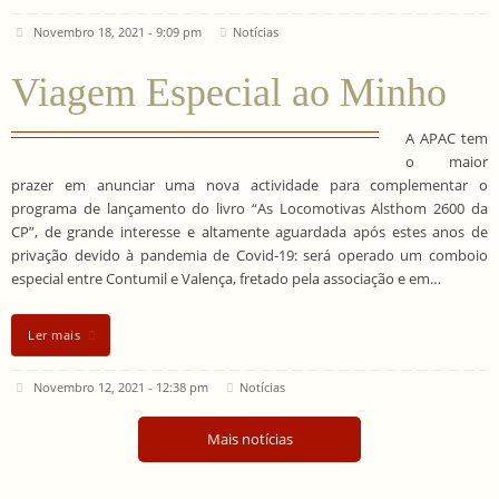
Novembro 18, 2021 - 9:09 pm
Notícias
Viagem Especial ao Minho
A APAC tem
o maior
prazer em anunciar uma nova actividade para complementar o
programa de lançamento do livro “As Locomotivas Alsthom 2600 da
CP”, de grande interesse e altamente aguardada após estes anos de
privação devido à pandemia de Covid-19: será operado um comboio
especial entre Contumil e Valença, fretado pela associação e em…
Ler mais
Novembro 12, 2021 - 12:38 pm
Notícias
Mais notícias