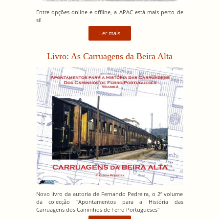
Entre opções online e offline, a APAC está mais perto de
si!
Ler mais
Livro: As Carruagens da Beira Alta
Novo livro da autoria de Fernando Pedreira, o 2º volume
da colecção "Apontamentos para a História das
Carruagens dos Caminhos de Ferro Portugueses"