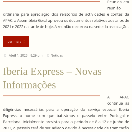
Reunida em
reunião
ordinária para apreciação dos relatórios de actividades e contas da
APAC, a Assembleia-Geral aprovou os documentos relativos aos anos de
2021 e 2022 na tarde de hoje. A reunião decorreu na sede da associação.
Ler mais
Abril 1, 2023 - 8:29 pm
Notícias
Iberia Express – Novas
Informações
A APAC
continua as
diligências necessárias para a operação do serviço especial Iberia
Express, o nome com que batizámos o passeio entre Portugal e
Barcelona. Inicialmente previsto para o período de 8 a 12 de Junho de
2023, o passeio terá de ser adiado devido à necessidade de tramitação