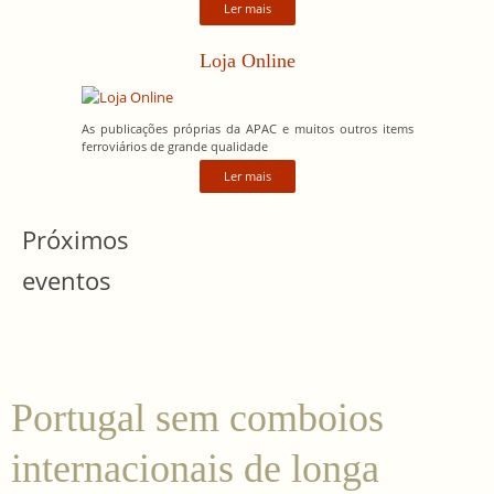
Ler mais
Loja Online
As publicações próprias da APAC e muitos outros items
ferroviários de grande qualidade
Ler mais
Próximos
eventos
Portugal sem comboios
internacionais de longa