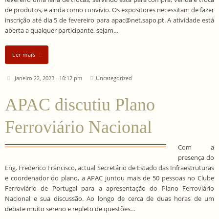
de produtos, e ainda como convívio. Os expositores necessitam de fazer
inscrição até dia 5 de fevereiro para apac@net.sapo.pt. A atividade está
aberta a qualquer participante, sejam…
Ler mais
Janeiro 22, 2023 - 10:12 pm
Uncategorized
APAC discutiu Plano
Ferroviário Nacional
Com a
presença do
Eng. Frederico Francisco, actual Secretário de Estado das Infraestruturas
e coordenador do plano, a APAC juntou mais de 50 pessoas no Clube
Ferroviário de Portugal para a apresentação do Plano Ferroviário
Nacional e sua discussão. Ao longo de cerca de duas horas de um
debate muito sereno e repleto de questões…