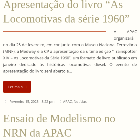
Apresentação do livro “As
Locomotivas da série 1960”
A APAC
organizará
no dia 25 de fevereiro, em conjunto com o Museu Nacional Ferroviário
(MNF), a Medway e a CP a apresentação da última edição “Trainspotter
XIV – As Locomotivas da Série 1960”, um formato de livro publicado em
janeiro dedicado às históricas locomotivas diesel. O evento de
apresentação do livro será aberto a…
Ler mais
Fevereiro 15, 2023 - 8:22 pm
APAC
,
Notícias
Ensaio de Modelismo no
NRN da APAC