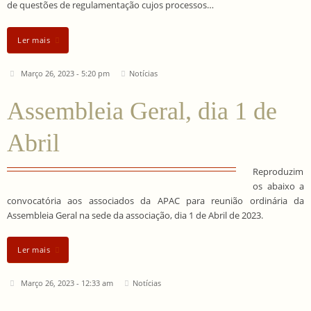
de questões de regulamentação cujos processos…
Ler mais
Março 26, 2023 - 5:20 pm
Notícias
Assembleia Geral, dia 1 de
Abril
Reproduzim
os abaixo a
convocatória aos associados da APAC para reunião ordinária da
Assembleia Geral na sede da associação, dia 1 de Abril de 2023.
Ler mais
Março 26, 2023 - 12:33 am
Notícias