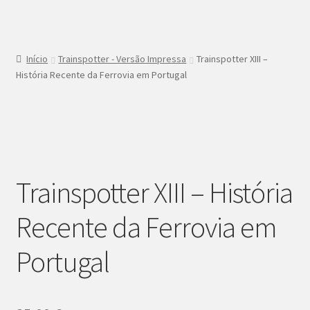
Início
Trainspotter - Versão Impressa
Trainspotter XIII –
História Recente da Ferrovia em Portugal
Trainspotter XIII – História
Recente da Ferrovia em
Portugal