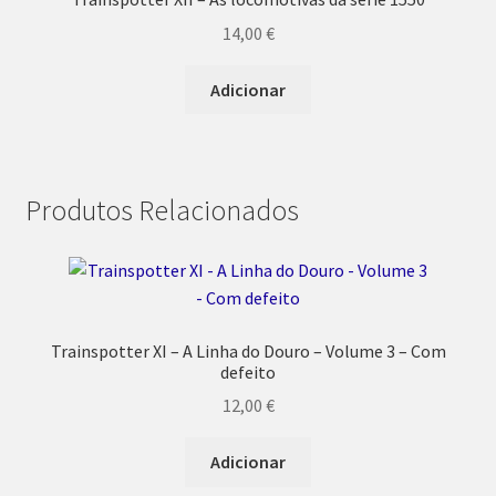
14,00
€
Adicionar
Produtos Relacionados
Trainspotter XI – A Linha do Douro – Volume 3 – Com
defeito
12,00
€
Adicionar