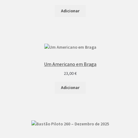
Adicionar
Um Americano em Braga
23,00
€
Adicionar