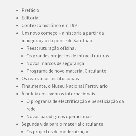
Prefácio
Editorial
Contexto histórico em 1991
Um novo começo – a história a partir da
inauguração da ponte de São João
Reestruturação oficinal
Os grandes projectos de infraestruturas
Novos marcos de segurança
Programa de novo material Circulante
Os rearranjos institucionais
Finalmente, o Museu Nacional Ferroviário
À boleia dos eventos internacionais
O programa de electrificação e beneficiação da
rede
Novos paradigmas operacionais
Segunda vida para o material circulante
Os projectos de modernização