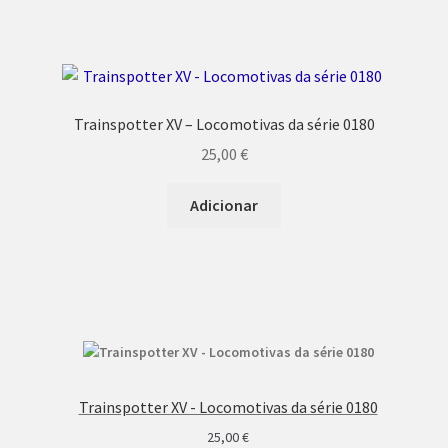
Trainspotter XV – Locomotivas da série 0180
25,00
€
Adicionar
Trainspotter XV - Locomotivas da série 0180
25,00
€