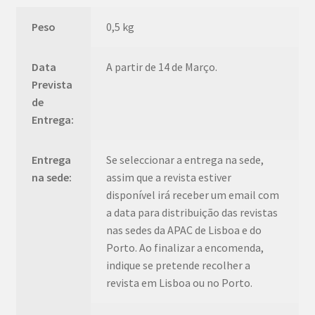
Peso
0,5 kg
Data
A partir de 14 de Março.
Prevista
de
Entrega:
Entrega
Se seleccionar a entrega na sede,
na sede:
assim que a revista estiver
disponível irá receber um email com
a data para distribuição das revistas
nas sedes da APAC de Lisboa e do
Porto. Ao finalizar a encomenda,
indique se pretende recolher a
revista em Lisboa ou no Porto.