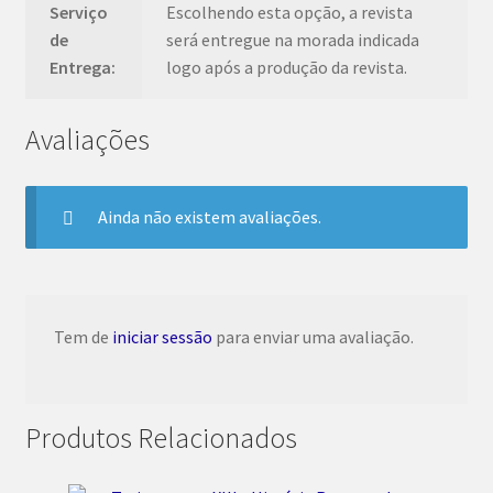
Serviço
Escolhendo esta opção, a revista
de
será entregue na morada indicada
Entrega:
logo após a produção da revista.
Avaliações
Ainda não existem avaliações.
Tem de
iniciar sessão
para enviar uma avaliação.
Produtos Relacionados