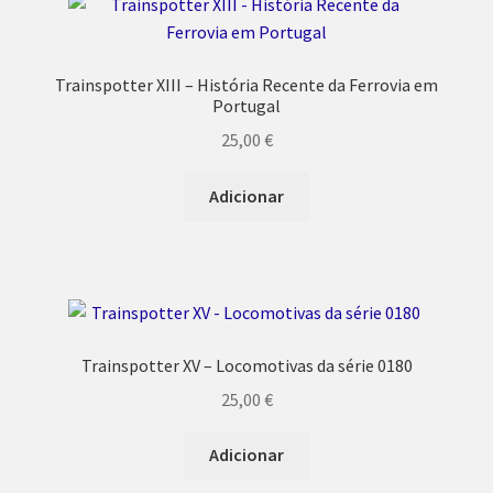
Trainspotter XIII – História Recente da Ferrovia em
Portugal
25,00
€
Adicionar
Trainspotter XV – Locomotivas da série 0180
25,00
€
Adicionar