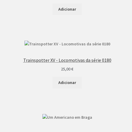
Adicionar
Trainspotter XV - Locomotivas da série 0180
25,00
€
Adicionar