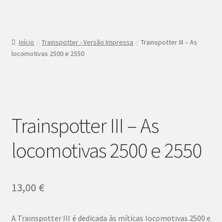
Início
Trainspotter - Versão Impressa
Trainspotter III – As
locomotivas 2500 e 2550
Trainspotter III – As
locomotivas 2500 e 2550
13,00
€
A Trainspotter III é dedicada às míticas locomotivas 2500 e