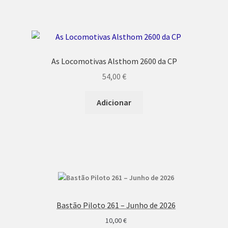
As Locomotivas Alsthom 2600 da CP
54,00
€
Adicionar
Bastão Piloto 261 – Junho de 2026
10,00
€