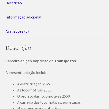
Descrição
Informação adicional
Avaliações (0)
Descrição
Terceira edição impressa da Trainspotter
A presente edição inclui:
A eletrificação 25kV
As locomotivas 2500
O projeto das locomotivas 2550
A carreira das locomotivas, por etapas
Manutenção e estatísticas