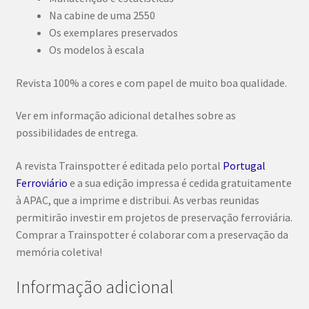
Na cabine de uma 2550
Os exemplares preservados
Os modelos à escala
Revista 100% a cores e com papel de muito boa qualidade.
Ver em informação adicional detalhes sobre as
possibilidades de entrega.
A revista Trainspotter é editada pelo portal
Portugal
Ferroviário
e a sua edição impressa é cedida gratuitamente
à APAC, que a imprime e distribui. As verbas reunidas
permitirão investir em projetos de preservação ferroviária.
Comprar a Trainspotter é colaborar com a preservação da
memória coletiva!
Informação adicional